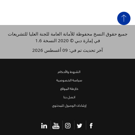
جميع حقوق النسخ محفوظة للأمانة العامة للجنة العليا للتشريعات
في إمارة دبي © 2020 النسخة 1.6
آخر تحديث تم في: 09 أغسطس 2026
الشروط والأحكام
سياسة الخصوصية
خارطة الموقع
اتصل بنا
​​إرشادات الوصول للمحتوى