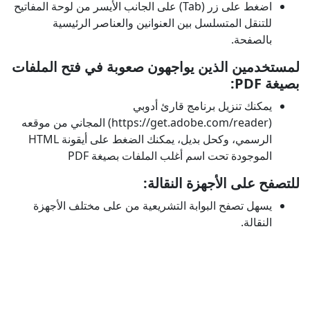
اضغط على زر (Tab) على الجانب الأيسر من لوحة المفاتيح
للتنقل المتسلسل بين العنوانين والعناصر الرئيسية
بالصفحة.
لمستخدمين الذين يواجهون صعوبة في فتح الملفات
بصيغة PDF:
​يمكنك تنزيل برنامج قارئ أدوبي
(https://get.adobe.com/reader) المجاني من موقعه
الرسمي، وكحل بديل، يمكنك الضغط على أيقونة HTML
الموجودة تحت اسم أغلب الملفات بصيغة PDF
للتصفح على الأجهزة النقالة:
يسهل تصفح البوابة التشريعية من على مختلف الأجهزة
النقالة.​