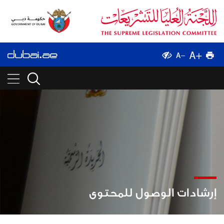
إرشادات الوصول للمحتوى