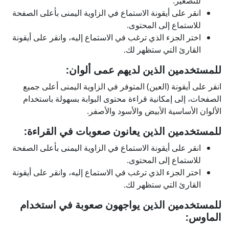
للتصغير.
انقر على أيقونة الاستماع في الزاوية اليمنى بأعلى الصفحة
للاستماع إلى المحتوى.
اختر الجزء الذي ترغب في الاستماع إليه، وانقر على أيقونة
القارئ التي ستظهر لك.
للمستخدمين الذين لديهم عمى ألوان:
انقر على أيقونة (العين) المتوفر في الزاوية اليمنى أعلى جميع
الصفحات، إلى إمكانية قراءة محتوى البوابة بسهولة باستخدام
الألوان الأساسية الأبيض والأسود والأصفر.
للمستخدمين الذين يعانون صعوبات في القراءة​:
انقر على أيقونة الاستماع في الزاوية اليمنى بأعلى الصفحة
للاستماع إلى المحتوى.
اختر الجزء الذي ترغب في الاستماع إليه، وانقر على أيقونة
القارئ التي ستظهر لك.
للمستخدمين الذين يواجهون صعوبة في استخدام
الماوس: