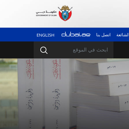
الشائعة
اتصل بنا
ENGLISH