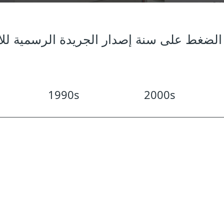
لضغط على سنة إصدار الجريدة الرسمية للا
1990s
2000s