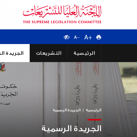
الرئيسية
التشريعات
الجريدة ال
الرئيسية
الجريدة الرسمية
الجريدة الرسمية